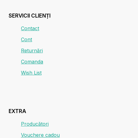
SERVICII CLIENȚI
Contact
Cont
Returnări
Comanda
Wish List
EXTRA
Producători
Vouchere cadou