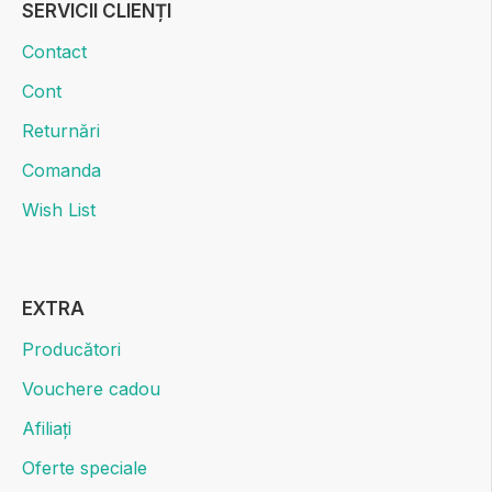
SERVICII CLIENȚI
Contact
Cont
Returnări
Comanda
Wish List
EXTRA
Producători
Vouchere cadou
Afiliați
Oferte speciale