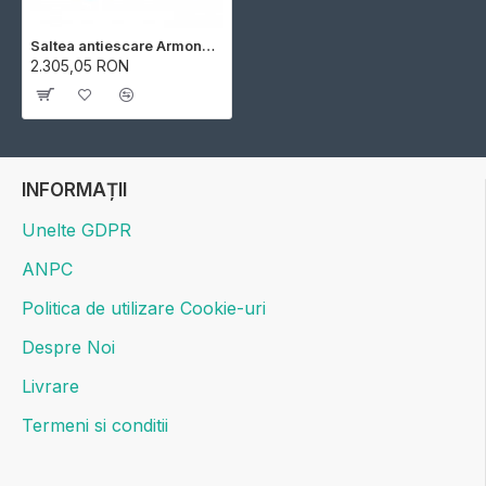
Saltea antiescare Armony 700
2.305,05 RON
INFORMAȚII
Unelte GDPR
ANPC
Politica de utilizare Cookie-uri
Despre Noi
Livrare
Termeni si conditii