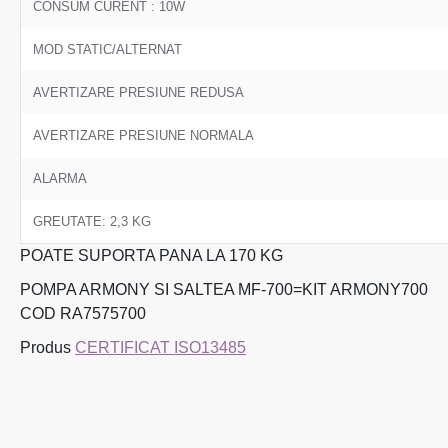
CONSUM CURENT : 10W
MOD STATIC/ALTERNAT
AVERTIZARE PRESIUNE REDUSA
AVERTIZARE PRESIUNE NORMALA
ALARMA
GREUTATE: 2,3 KG
POATE SUPORTA PANA LA 170 KG
POMPA ARMONY SI SALTEA MF-700=KIT ARMONY700
COD RA7575700
Produs
CERTIFICAT ISO13485