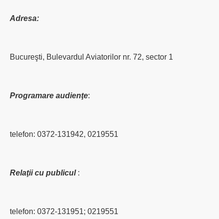
Adresa:
Bucureşti, Bulevardul Aviatorilor nr. 72, sector 1
:
Programare audienţe
telefon: 0372-131942,
0219551
Relaţii cu publicul
:
telefon: 0372-131951; 0219551