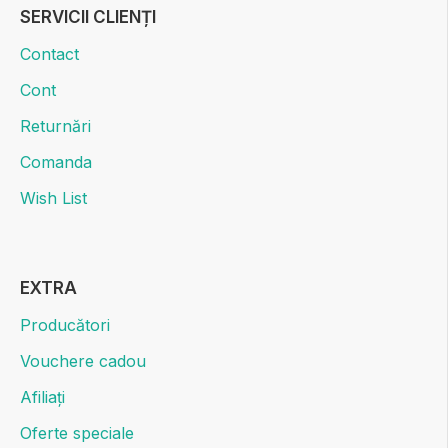
SERVICII CLIENȚI
Contact
Cont
Returnări
Comanda
Wish List
EXTRA
Producători
Vouchere cadou
Afiliați
Oferte speciale