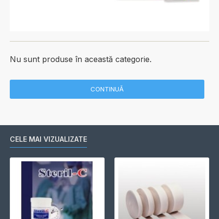
Nu sunt produse în această categorie.
CONTINUĂ
CELE MAI VIZUALIZATE