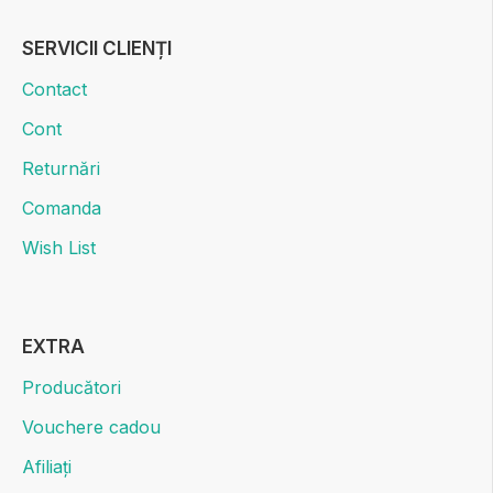
SERVICII CLIENȚI
Contact
Cont
Returnări
Comanda
Wish List
EXTRA
Producători
Vouchere cadou
Afiliați