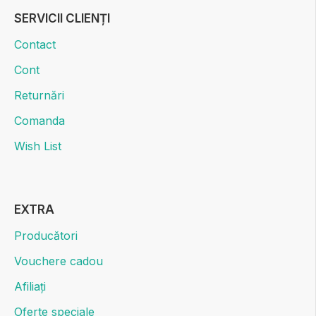
SERVICII CLIENȚI
Contact
Cont
Returnări
Comanda
Wish List
EXTRA
Producători
Vouchere cadou
Afiliați
Oferte speciale