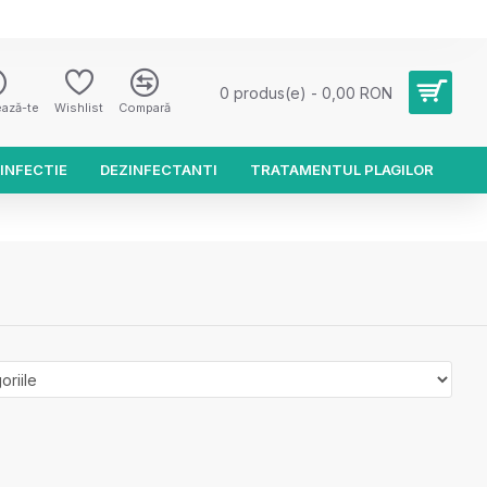
0 produs(e) - 0,00 RON
ează-te
Wishlist
Compară
INFECTIE
DEZINFECTANTI
TRATAMENTUL PLAGILOR