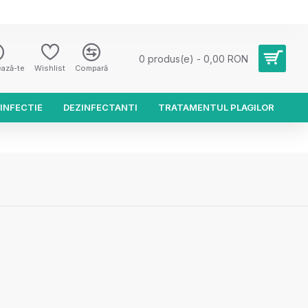
0 produs(e) - 0,00 RON
ează-te
Wishlist
Compară
INFECTIE
DEZINFECTANTI
TRATAMENTUL PLAGILOR