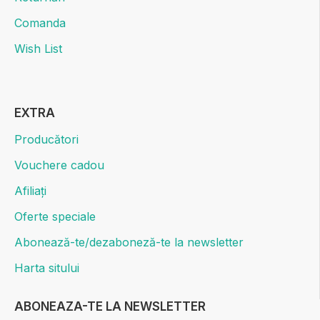
Comanda
Wish List
EXTRA
Producători
Vouchere cadou
Afiliați
Oferte speciale
Abonează-te/dezaboneză-te la newsletter
Harta sitului
ABONEAZA-TE LA NEWSLETTER