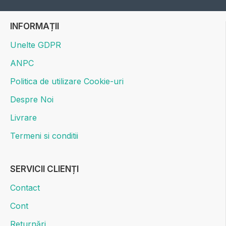
INFORMAȚII
Unelte GDPR
ANPC
Politica de utilizare Cookie-uri
Despre Noi
Livrare
Termeni si conditii
SERVICII CLIENȚI
Contact
Cont
Returnări