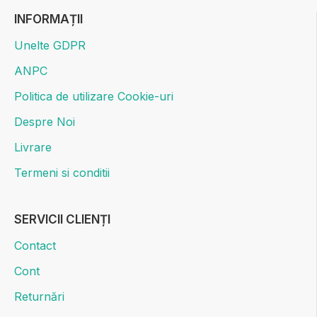
INFORMAȚII
Unelte GDPR
ANPC
Politica de utilizare Cookie-uri
Despre Noi
Livrare
Termeni si conditii
SERVICII CLIENȚI
Contact
Cont
Returnări