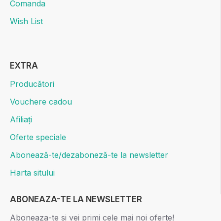
Comanda
Wish List
EXTRA
Producători
Vouchere cadou
Afiliați
Oferte speciale
Abonează-te/dezaboneză-te la newsletter
Harta sitului
ABONEAZA-TE LA NEWSLETTER
Aboneaza-te si vei primi cele mai noi oferte!