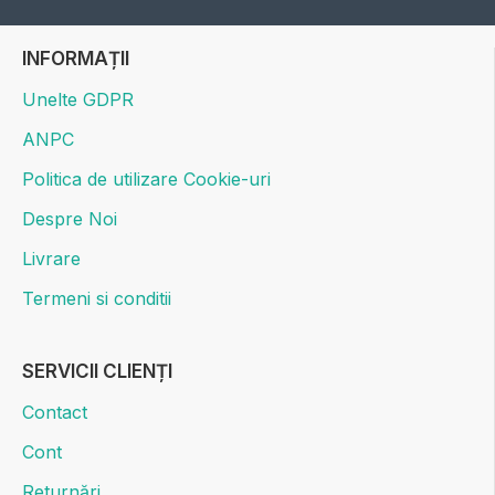
INFORMAȚII
Unelte GDPR
ANPC
Politica de utilizare Cookie-uri
Despre Noi
Livrare
Termeni si conditii
SERVICII CLIENȚI
Contact
Cont
Returnări