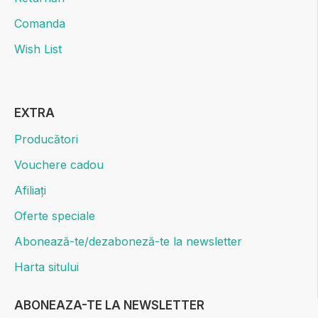
Comanda
Wish List
EXTRA
Producători
Vouchere cadou
Afiliați
Oferte speciale
Abonează-te/dezaboneză-te la newsletter
Harta sitului
ABONEAZA-TE LA NEWSLETTER