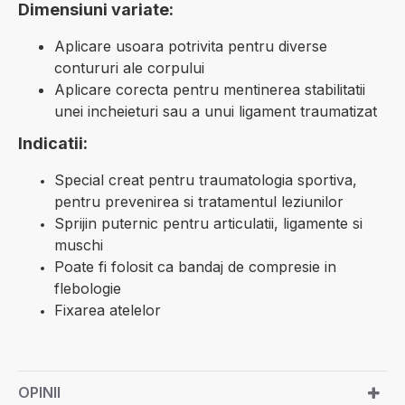
Dimensiuni variate:
Aplicare usoara potrivita pentru diverse
contururi ale corpului
Aplicare corecta pentru mentinerea stabilitatii
unei incheieturi sau a unui ligament traumatizat
Indicatii:
Special creat pentru traumatologia sportiva,
pentru prevenirea si tratamentul leziunilor
Sprijin puternic pentru articulatii, ligamente si
muschi
Poate fi folosit ca bandaj de compresie in
flebologie
Fixarea atelelor
OPINII